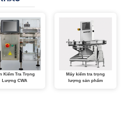
n Kiểm Tra Trọng
Máy kiểm tra trọng
Lượng CWA
lượng sản phẩm